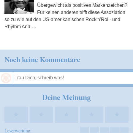
Übergewicht als positives Markenzeichen?
Für keinen anderen trifft diese Assoziation
so zu wie auf den US-amerikanischen Rock'n'Roll- und
Rhythm And …
Noch keine Kommentare
Speichern
Deine Meinung
★
★
★
★
★
Leserwertung: