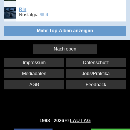
Rin
Nostalgia
4
Mehr Top-Alben anzeigen
Nach oben
Impressum
Datenschutz
Mediadaten
Jobs/Praktika
AGB
Feedback
1998 - 2026 ©
LAUT AG