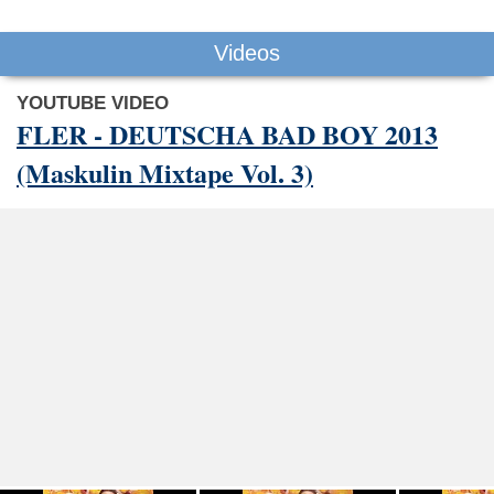
Videos
YOUTUBE VIDEO
FLER - DEUTSCHA BAD BOY 2013
(Maskulin Mixtape Vol. 3)