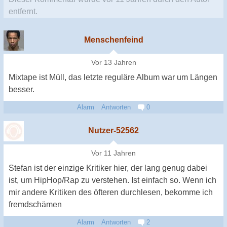
entfernt.
Menschenfeind
Vor 13 Jahren
Mixtape ist Müll, das letzte reguläre Album war um Längen
besser.
Alarm
Antworten
0
Nutzer-52562
Vor 11 Jahren
Stefan ist der einzige Kritiker hier, der lang genug dabei
ist, um HipHop/Rap zu verstehen. Ist einfach so. Wenn ich
mir andere Kritiken des öfteren durchlesen, bekomme ich
fremdschämen
Alarm
Antworten
2