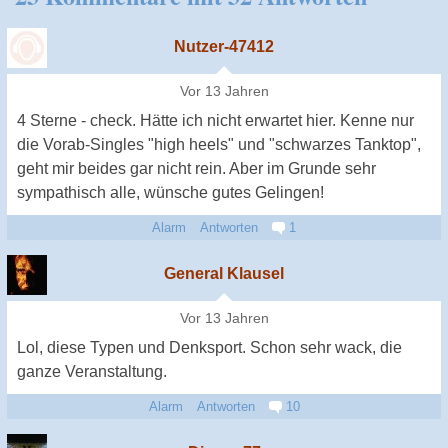
Nutzer-47412
Vor 13 Jahren
4 Sterne - check. Hätte ich nicht erwartet hier. Kenne nur
die Vorab-Singles "high heels" und "schwarzes Tanktop",
geht mir beides gar nicht rein. Aber im Grunde sehr
sympathisch alle, wünsche gutes Gelingen!
Alarm
Antworten
1
General Klausel
Vor 13 Jahren
Lol, diese Typen und Denksport. Schon sehr wack, die
ganze Veranstaltung.
Alarm
Antworten
10