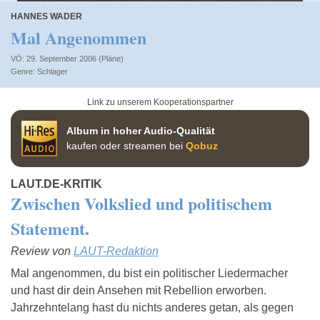
HANNES WADER
Mal Angenommen
VÖ: 29. September 2006 (Pläne)
Schlager
Link zu unserem Kooperationspartner
Album in hoher Audio-Qualität
kaufen oder streamen bei
Qobuz
LAUT.DE-KRITIK
Zwischen Volkslied und politischem
Statement.
Review von
LAUT-Redaktion
Mal angenommen, du bist ein politischer Liedermacher
und hast dir dein Ansehen mit Rebellion erworben.
Jahrzehntelang hast du nichts anderes getan, als gegen