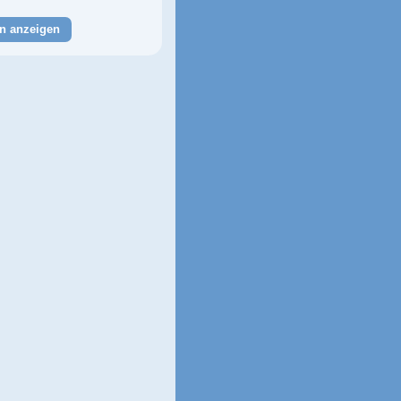
n anzeigen