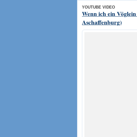
YOUTUBE VIDEO
Wenn ich ein Vöglei
Aschaffenburg)