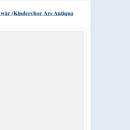
n wär (Kinderchor Ars Antiqua