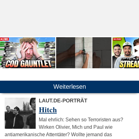
Weiterlesen
LAUT.DE-PORTRÄT
Hitch
Mal ehrlich: Sehen so Terroristen aus?
Wirken Olivier, Mich und Paul wie
antiamerikanische Attentäter? Wollte jemand das