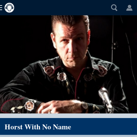
Horst With No Name