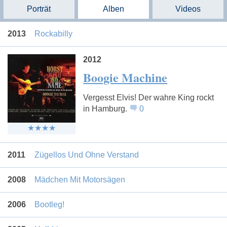
Porträt
Alben
Videos
2013
Rockabilly
2012
Boogie Machine
Vergesst Elvis! Der wahre King rockt
in Hamburg.
0
2011
Zügellos Und Ohne Verstand
2008
Mädchen Mit Motorsägen
2006
Bootleg!