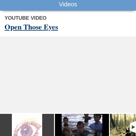
Videos
YOUTUBE VIDEO
Open Those Eyes