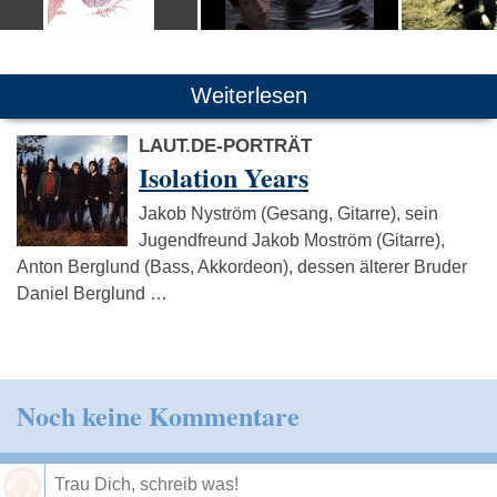
Weiterlesen
LAUT.DE-PORTRÄT
Isolation Years
Jakob Nyström (Gesang, Gitarre), sein
Jugendfreund Jakob Moström (Gitarre),
Anton Berglund (Bass, Akkordeon), dessen älterer Bruder
Daniel Berglund …
Noch keine Kommentare