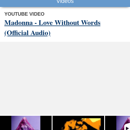
Videos
YOUTUBE VIDEO
Madonna - Love Without Words
(Official Audio)