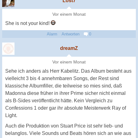
Lost7
Vor einem Monat
She is not your kind!
Alarm
Antworten
0
dreamZ
Vor einem Monat
Sehe ich anders als Herr Kabelitz. Das Album besteht aus
vielleicht 3 bis 4 annehmbaren Songs, der Rest sind
klassische Albumfiller, die teilweise so mies sind, daß
Madonna diese früher in ihrer Prime sicher nicht einmal
als B-Sides veröffentlicht hätte. Kein Vergleich zu
Confessions 1 oder gar ihr absolute Meisterwerk Ray of
Light.
Auch die Produktion von Stuart Price ist sehr lieb- und
belanglos. Viele Sounds und Beats hören sich an wie aus