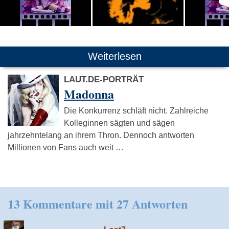
Weiterlesen
LAUT.DE-PORTRÄT
Madonna
Die Konkurrenz schläft nicht. Zahlreiche
Kolleginnen sägten und sägen
jahrzehntelang an ihrem Thron. Dennoch antworten
Millionen von Fans auch weit …
13 Kommentare mit 27 Antworten