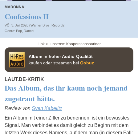
MADONNA
Confessions II
VÖ: 3. Juli 2026 (Warner Bros. Records)
Pop
,
Dance
Link zu unserem Kooperationspartner
Album in hoher Audio-Qualität
kaufen oder streamen bei
Qobuz
LAUT.DE-KRITIK
Das Album, das ihr kaum noch jemand
zugetraut hätte.
Review von
Sven Kabelitz
Ein Album mit einer Ziffer zu benennen, ist ein bewusstes
Signal. Man verbindet es damit gleich zu Beginn mit dem
letzten Werk dieses Namens, auf dem man (in diesem Fall: