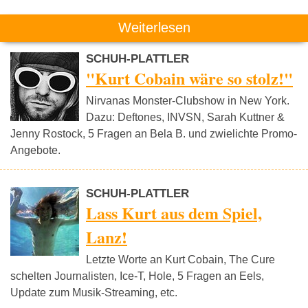
Weiterlesen
SCHUH-PLATTLER
"Kurt Cobain wäre so stolz!"
Nirvanas Monster-Clubshow in New York.
Dazu: Deftones, INVSN, Sarah Kuttner &
Jenny Rostock, 5 Fragen an Bela B. und zwielichte Promo-
Angebote.
SCHUH-PLATTLER
Lass Kurt aus dem Spiel,
Lanz!
Letzte Worte an Kurt Cobain, The Cure
schelten Journalisten, Ice-T, Hole, 5 Fragen an Eels,
Update zum Musik-Streaming, etc.