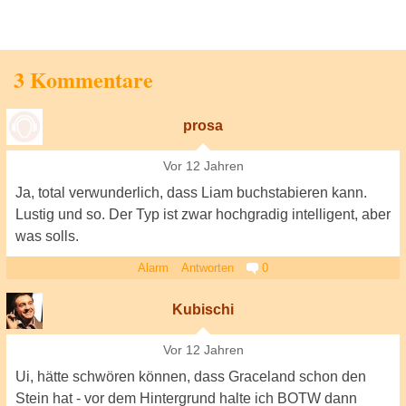
3 Kommentare
prosa
Vor 12 Jahren
Ja, total verwunderlich, dass Liam buchstabieren kann.
Lustig und so. Der Typ ist zwar hochgradig intelligent, aber
was solls.
Alarm
Antworten
0
Kubischi
Vor 12 Jahren
Ui, hätte schwören können, dass Graceland schon den
Stein hat - vor dem Hintergrund halte ich BOTW dann