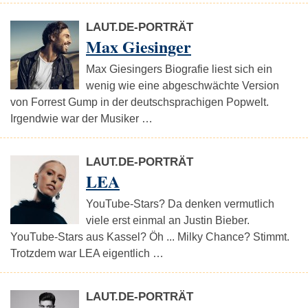
LAUT.DE-PORTRÄT
Max Giesinger
Max Giesingers Biografie liest sich ein
wenig wie eine abgeschwächte Version
von Forrest Gump in der deutschsprachigen Popwelt.
Irgendwie war der Musiker …
LAUT.DE-PORTRÄT
LEA
YouTube-Stars? Da denken vermutlich
viele erst einmal an Justin Bieber.
YouTube-Stars aus Kassel? Öh ... Milky Chance? Stimmt.
Trotzdem war LEA eigentlich …
LAUT.DE-PORTRÄT