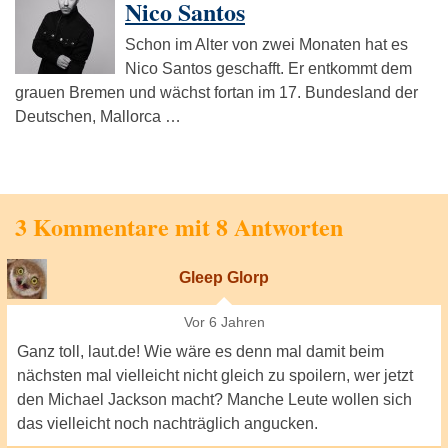
Nico Santos
Schon im Alter von zwei Monaten hat es
Nico Santos geschafft. Er entkommt dem
grauen Bremen und wächst fortan im 17. Bundesland der
Deutschen, Mallorca …
3 Kommentare mit 8 Antworten
Gleep Glorp
Vor 6 Jahren
Ganz toll, laut.de! Wie wäre es denn mal damit beim
nächsten mal vielleicht nicht gleich zu spoilern, wer jetzt
den Michael Jackson macht? Manche Leute wollen sich
das vielleicht noch nachträglich angucken.