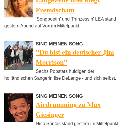
Fremdscham
'Songpoetin' und 'Prinzessin' LEA stand
gestern Abend auf Vox im Mittelpunkt.
SING MEINEN SONG
"Du bist ein deutscher Jim
Morrison"
Sechs Popstars huldigen der
holländischen Sängerin Ilse DeLange - und sich selbst.
SING MEINEN SONG
Airdrumming zu Max
Giesinger
Nico Santos stand gestern im Mittelpunkt