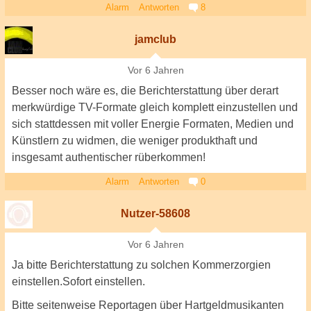
Alarm
Antworten
8
jamclub
Vor 6 Jahren
Besser noch wäre es, die Berichterstattung über derart
merkwürdige TV-Formate gleich komplett einzustellen und
sich stattdessen mit voller Energie Formaten, Medien und
Künstlern zu widmen, die weniger produkthaft und
insgesamt authentischer rüberkommen!
Alarm
Antworten
0
Nutzer-58608
Vor 6 Jahren
Ja bitte Berichterstattung zu solchen Kommerzorgien
einstellen.Sofort einstellen.
Bitte seitenweise Reportagen über Hartgeldmusikanten