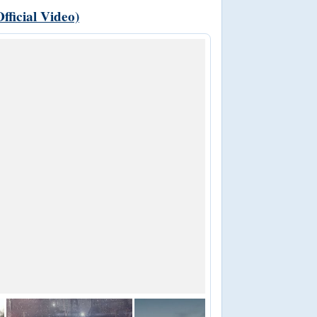
fficial Video)