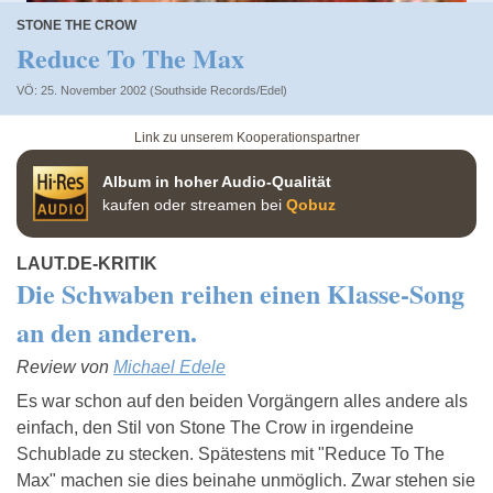
STONE THE CROW
Reduce To The Max
VÖ: 25. November 2002 (Southside Records/Edel)
Link zu unserem Kooperationspartner
Album in hoher Audio-Qualität
kaufen oder streamen bei
Qobuz
LAUT.DE-KRITIK
Die Schwaben reihen einen Klasse-Song
an den anderen.
Review von
Michael Edele
Es war schon auf den beiden Vorgängern alles andere als
einfach, den Stil von Stone The Crow in irgendeine
Schublade zu stecken. Spätestens mit "Reduce To The
Max" machen sie dies beinahe unmöglich. Zwar stehen sie