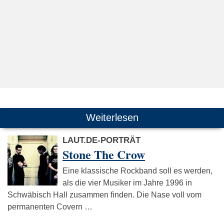
Weiterlesen
LAUT.DE-PORTRÄT
Stone The Crow
Eine klassische Rockband soll es werden,
als die vier Musiker im Jahre 1996 in
Schwäbisch Hall zusammen finden. Die Nase voll vom
permanenten Covern …