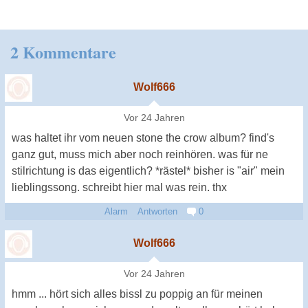
2 Kommentare
Wolf666
Vor 24 Jahren
was haltet ihr vom neuen stone the crow album? find's
ganz gut, muss mich aber noch reinhören. was für ne
stilrichtung is das eigentlich? *rästel* bisher is "air" mein
lieblingssong. schreibt hier mal was rein. thx
Alarm
Antworten
0
Wolf666
Vor 24 Jahren
hmm ... hört sich alles bissl zu poppig an für meinen