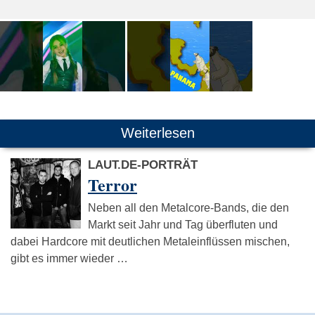
Weiterlesen
LAUT.DE-PORTRÄT
Terror
Neben all den Metalcore-Bands, die den
Markt seit Jahr und Tag überfluten und
dabei Hardcore mit deutlichen Metaleinflüssen mischen,
gibt es immer wieder …