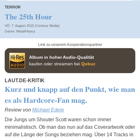
TERROR
The 25th Hour
VÖ: 7. August 2015 (Century Media)
Metal/Heavy
Link zu unserem Kooperationspartner
Album in hoher Audio-Qualität
kaufen oder streamen bei
Qobuz
LAUT.DE-KRITIK
Kurz und knapp auf den Punkt, wie man
es als Hardcore-Fan mag.
Review von
Michael Edele
Die Jungs um Shouter Scott waren schon immer
minimalistisch. Ob man das nun auf das Coverartwork oder
auf die Länge der Songs beziehen mag. Über 14 Tracks in