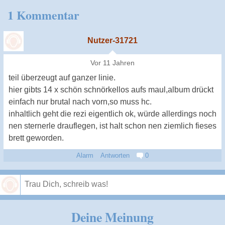
1 Kommentar
Nutzer-31721
Vor 11 Jahren
teil überzeugt auf ganzer linie.
hier gibts 14 x schön schnörkellos aufs maul,album drückt
einfach nur brutal nach vorn,so muss hc.
inhaltlich geht die rezi eigentlich ok, würde allerdings noch
nen sternerle drauflegen, ist halt schon nen ziemlich fieses
brett geworden.
Alarm
Antworten
0
Speichern
Deine Meinung