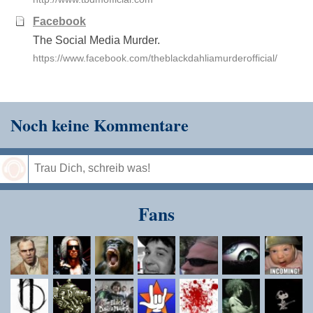
Facebook
The Social Media Murder.
https://www.facebook.com/theblackdahliamurderofficial/
Noch keine Kommentare
Speichern
Fans