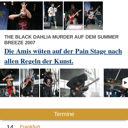
THE BLACK DAHLIA MURDER AUF DEM SUMMER
BREEZE 2007
Die Amis wüten auf der Pain Stage nach
allen Regeln der Kunst.
Termine
Frankfurt