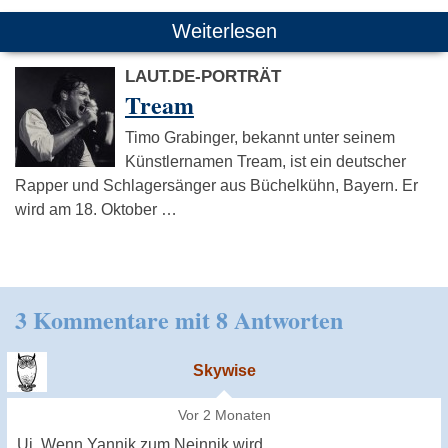
Weiterlesen
LAUT.DE-PORTRÄT
Tream
Timo Grabinger, bekannt unter seinem
Künstlernamen Tream, ist ein deutscher
Rapper und Schlagersänger aus Büchelkühn, Bayern. Er
wird am 18. Oktober …
3 Kommentare mit 8 Antworten
Skywise
Vor 2 Monaten
Ui. Wenn Yannik zum Neinnik wird ...