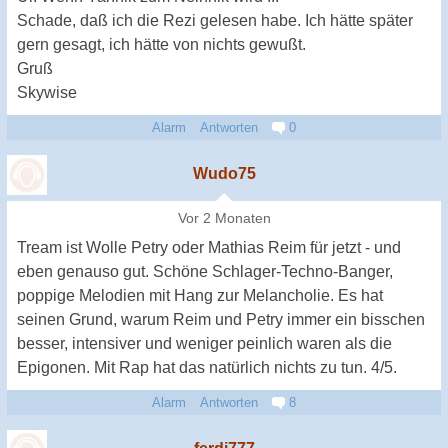
Schade, daß ich die Rezi gelesen habe. Ich hätte später
gern gesagt, ich hätte von nichts gewußt.
Gruß
Skywise
Alarm
Antworten
0
Wudo75
Vor 2 Monaten
Tream ist Wolle Petry oder Mathias Reim für jetzt - und
eben genauso gut. Schöne Schlager-Techno-Banger,
poppige Melodien mit Hang zur Melancholie. Es hat
seinen Grund, warum Reim und Petry immer ein bisschen
besser, intensiver und weniger peinlich waren als die
Epigonen. Mit Rap hat das natürlich nichts zu tun. 4/5.
Alarm
Antworten
8