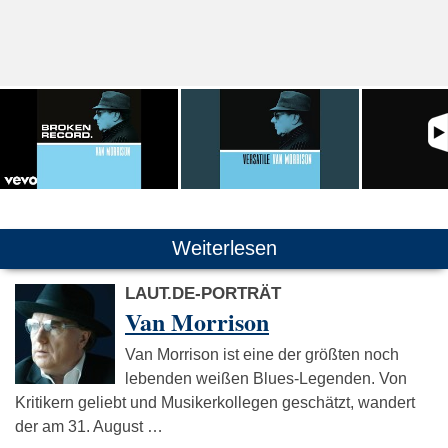
Weiterlesen
LAUT.DE-PORTRÄT
Van Morrison
Van Morrison ist eine der größten noch
lebenden weißen Blues-Legenden. Von
Kritikern geliebt und Musikerkollegen geschätzt, wandert
der am 31. August …