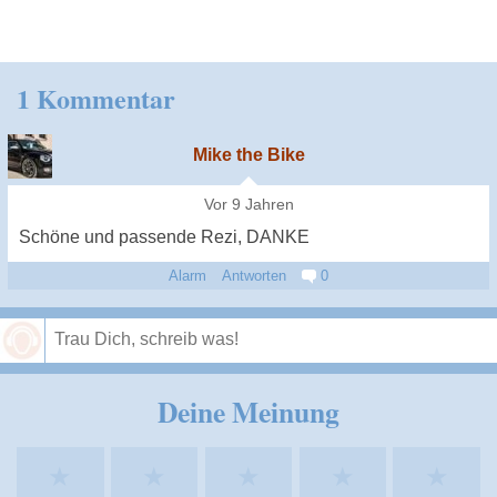
1 Kommentar
Mike the Bike
Vor 9 Jahren
Schöne und passende Rezi, DANKE
Alarm
Antworten
0
Speichern
Deine Meinung
★
★
★
★
★