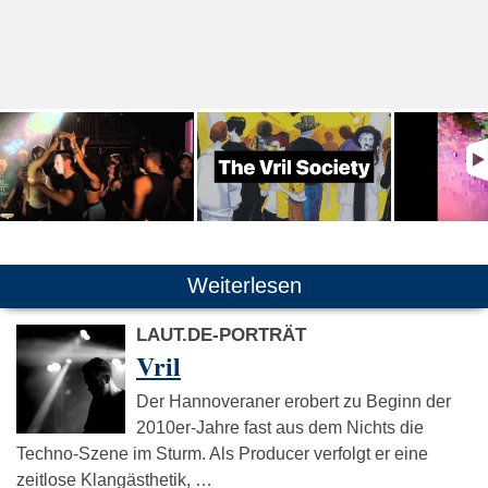
Weiterlesen
LAUT.DE-PORTRÄT
Vril
Der Hannoveraner erobert zu Beginn der
2010er-Jahre fast aus dem Nichts die
Techno-Szene im Sturm. Als Producer verfolgt er eine
zeitlose Klangästhetik, …