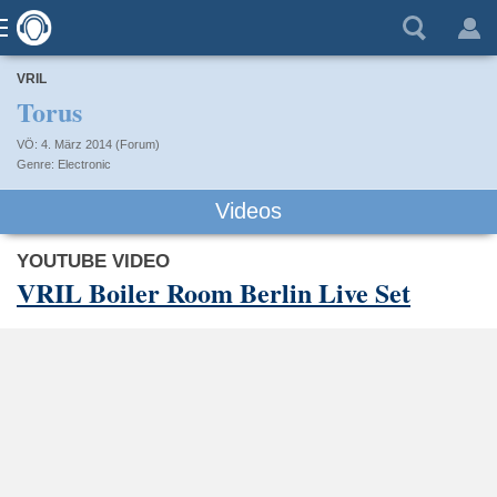
VRIL
Torus
VÖ: 4. März 2014 (Forum)
Electronic
Videos
YOUTUBE VIDEO
VRIL Boiler Room Berlin Live Set