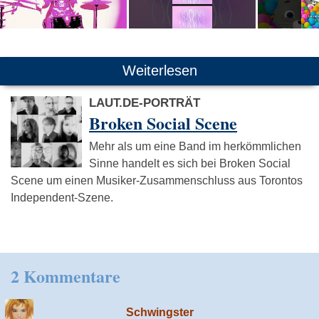
Weiterlesen
LAUT.DE-PORTRÄT
Broken Social Scene
Mehr als um eine Band im herkömmlichen
Sinne handelt es sich bei Broken Social
Scene um einen Musiker-Zusammenschluss aus Torontos
Independent-Szene.
2 Kommentare
Schwingster