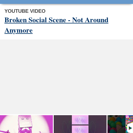
YOUTUBE VIDEO
Broken Social Scene - Not Around
Anymore