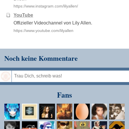
https://www.instagram.com/lilyallen/
YouTube
Offizieller Videochannel von Lily Allen.
https://www.youtube.com/lilyallen
Noch keine Kommentare
Speichern
Fans