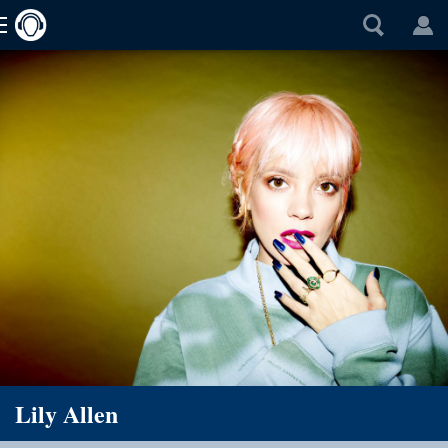
Lily Allen