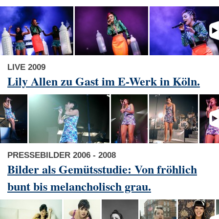
LIVE 2009
Lily Allen zu Gast im E-Werk in Köln.
PRESSEBILDER 2006 - 2008
Bilder als Gemütsstudie: Von fröhlich
bunt bis melancholisch grau.