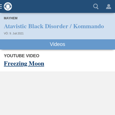
MAYHEM
Atavistic Black Disorder / Kommando
VÖ: 9. Juli 2021
Videos
YOUTUBE VIDEO
Freezing Moon