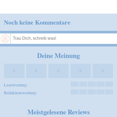
Noch keine Kommentare
Speichern
Deine Meinung
★
★
★
★
★
Leserwertung:
Redaktionswertung:
Meistgelesene Reviews