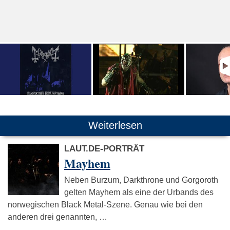
Weiterlesen
LAUT.DE-PORTRÄT
Mayhem
Neben Burzum, Darkthrone und Gorgoroth
gelten Mayhem als eine der Urbands des
norwegischen Black Metal-Szene. Genau wie bei den
anderen drei genannten, …