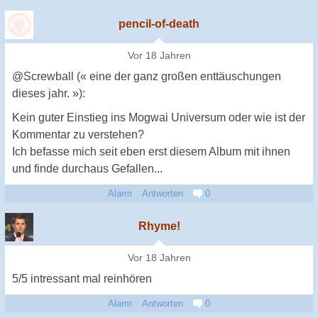
pencil-of-death
Vor 18 Jahren
@Screwball (« eine der ganz großen enttäuschungen
dieses jahr. »):
Kein guter Einstieg ins Mogwai Universum oder wie ist der
Kommentar zu verstehen?
Ich befasse mich seit eben erst diesem Album mit ihnen
und finde durchaus Gefallen...
Alarm
Antworten
0
Rhyme!
Vor 18 Jahren
5/5 intressant mal reinhören
Alarm
Antworten
0