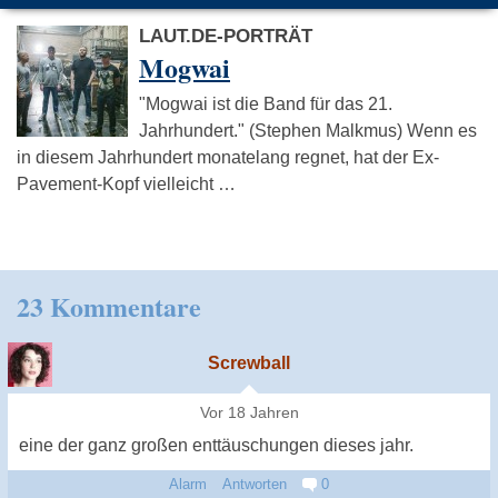
LAUT.DE-PORTRÄT
Mogwai
"Mogwai ist die Band für das 21.
Jahrhundert." (Stephen Malkmus) Wenn es
in diesem Jahrhundert monatelang regnet, hat der Ex-
Pavement-Kopf vielleicht …
23 Kommentare
Screwball
Vor 18 Jahren
eine der ganz großen enttäuschungen dieses jahr.
Alarm
Antworten
0