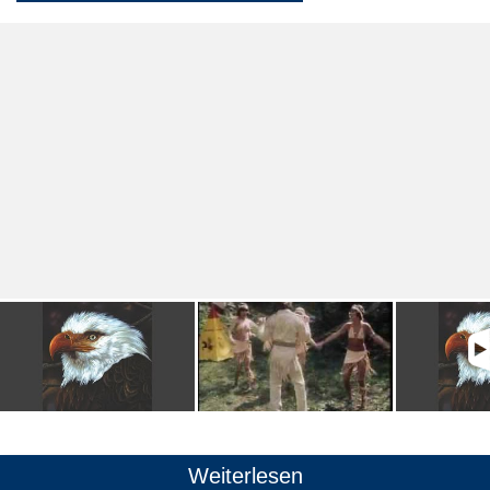
Weiterlesen