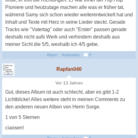
Pioniere und heutzutage machen alle was er früher tat,
während Samy sich schon wieder weiterentwickelt hat und
Inhalt und Texte mit Herz in seine Lieder steckt. Gerade
Tracks wie "Vatertag" oder auch "Erster" passen gerade
deshalb nicht aufs Werk und verhindern deshalb aus
meiner Sicht die 5/5, weshalb ich 4/5 gebe.
Alarm
Antworten
0
Rapfan040
Vor 13 Jahren
Gut, dieses Album ist auch schlecht, aber es gibt 1-2
Lichtblicke! Alles weitere steht in meinen Comments zu
den anderen neuen Alben von Herrn Sorge.
1 von 5 Sternen
ciaosen!