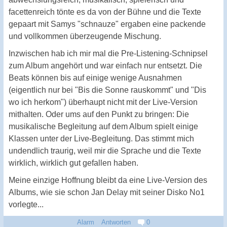
facettenreich tönte es da von der Bühne und die Texte
gepaart mit Samys "schnauze" ergaben eine packende
und vollkommen überzeugende Mischung.
Inzwischen hab ich mir mal die Pre-Listening-Schnipsel
zum Album angehört und war einfach nur entsetzt. Die
Beats können bis auf einige wenige Ausnahmen
(eigentlich nur bei "Bis die Sonne rauskommt" und "Dis
wo ich herkom") überhaupt nicht mit der Live-Version
mithalten. Oder ums auf den Punkt zu bringen: Die
musikalische Begleitung auf dem Album spielt einige
Klassen unter der Live-Begleitung. Das stimmt mich
undendlich traurig, weil mir die Sprache und die Texte
wirklich, wirklich gut gefallen haben.
Meine einzige Hoffnung bleibt da eine Live-Version des
Albums, wie sie schon Jan Delay mit seiner Disko No1
vorlegte...
Alarm
Antworten
0