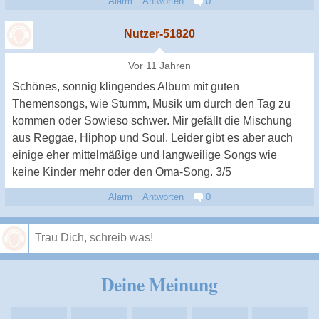
Alarm
Antworten
0
Nutzer-51820
Vor 11 Jahren
Schönes, sonnig klingendes Album mit guten
Themensongs, wie Stumm, Musik um durch den Tag zu
kommen oder Sowieso schwer. Mir gefällt die Mischung
aus Reggae, Hiphop und Soul. Leider gibt es aber auch
einige eher mittelmäßige und langweilige Songs wie
keine Kinder mehr oder den Oma-Song. 3/5
Alarm
Antworten
0
Speichern
Deine Meinung