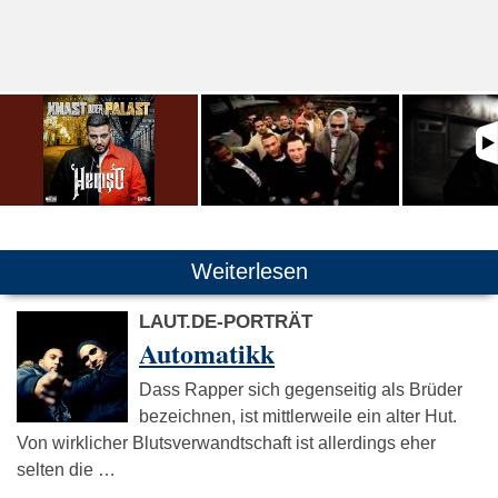
Weiterlesen
LAUT.DE-PORTRÄT
Automatikk
Dass Rapper sich gegenseitig als Brüder
bezeichnen, ist mittlerweile ein alter Hut.
Von wirklicher Blutsverwandtschaft ist allerdings eher
selten die …