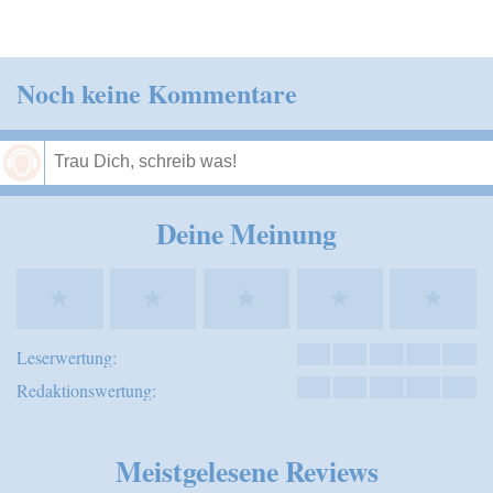
Noch keine Kommentare
Speichern
Deine Meinung
★
★
★
★
★
Leserwertung:
Redaktionswertung:
Meistgelesene Reviews