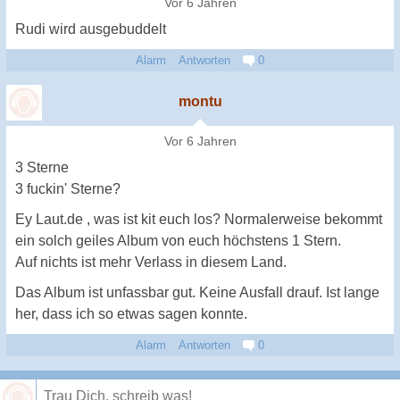
Vor 6 Jahren
Rudi wird ausgebuddelt
Alarm
Antworten
0
montu
Vor 6 Jahren
3 Sterne
3 fuckin' Sterne?
Ey Laut.de , was ist kit euch los? Normalerweise bekommt
ein solch geiles Album von euch höchstens 1 Stern.
Auf nichts ist mehr Verlass in diesem Land.
Das Album ist unfassbar gut. Keine Ausfall drauf. Ist lange
her, dass ich so etwas sagen konnte.
Alarm
Antworten
0