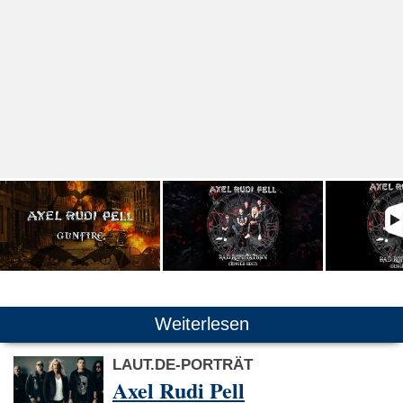
Weiterlesen
LAUT.DE-PORTRÄT
Axel Rudi Pell