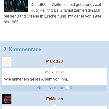
Der 1960 in Wattenscheid geborene Axel
Rudi Pell tritt als Gitarrist zum ersten Mal
bei der Band Steeler in Erscheinung, mit der er von 1984
bis 1989 …
3 Kommentare
Marc 123
Vor 6 Jahren
Wie immer ein geiles Album von Ihm.
Alarm
Antworten
0
EyMallah