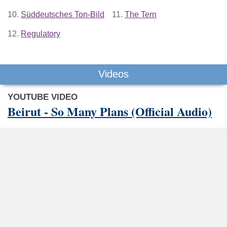
10.
Süddeutsches Ton-Bild
11.
The Tern
12.
Regulatory
Videos
YOUTUBE VIDEO
Beirut - So Many Plans (Official Audio)