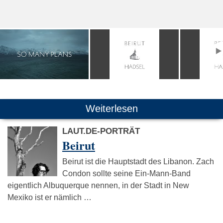
Weiterlesen
LAUT.DE-PORTRÄT
Beirut
Beirut ist die Hauptstadt des Libanon. Zach
Condon sollte seine Ein-Mann-Band
eigentlich Albuquerque nennen, in der Stadt in New
Mexiko ist er nämlich …