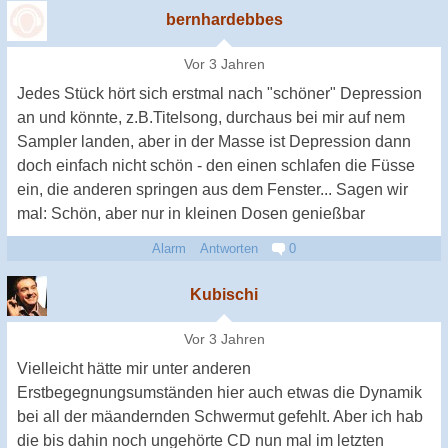
bernhardebbes
Vor 3 Jahren
Jedes Stück hört sich erstmal nach "schöner" Depression
an und könnte, z.B.Titelsong, durchaus bei mir auf nem
Sampler landen, aber in der Masse ist Depression dann
doch einfach nicht schön - den einen schlafen die Füsse
ein, die anderen springen aus dem Fenster... Sagen wir
mal: Schön, aber nur in kleinen Dosen genießbar
Alarm
Antworten
0
Kubischi
Vor 3 Jahren
Vielleicht hätte mir unter anderen
Erstbegegnungsumständen hier auch etwas die Dynamik
bei all der mäandernden Schwermut gefehlt. Aber ich hab
die bis dahin noch ungehörte CD nun mal im letzten