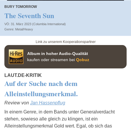
BURY TOMORROW
The Seventh Sun
VÖ: 31. März 2023 (Columbia International)
Metal/Heavy
Link zu unserem Kooperationspartner
Album in hoher Audio-Qualität
kaufen oder streamen bei
Qobuz
LAUT.DE-KRITIK
Auf der Suche nach dem
Alleinstellungsmerkmal.
Review von
Jan Hassenpflug
In einem Genre, in dem Bands unter Generalverdacht
stehen, sowieso alle gleich zu klingen, ist ein
Alleinstellungsmerkmal Gold wert. Egal, ob sich das