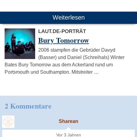
Weiterlesen
LAUT.DE-PORTRÄT
Bury Tomorrow
2006 stampfen die Gebrüder Davyd
(Basser) und Daniel (Schreihals) Winter
Bates Bury Tomorrow aus dem Ackerland rund um
Portsmouth und Southampton. Mitstreiter …
2 Kommentare
Sharean
Vor 3 Jahren