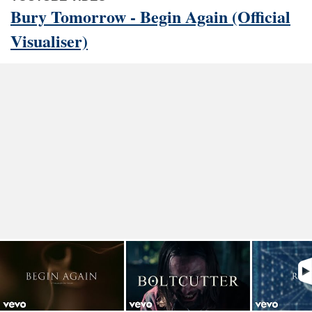
Bury Tomorrow - Begin Again (Official
Visualiser)