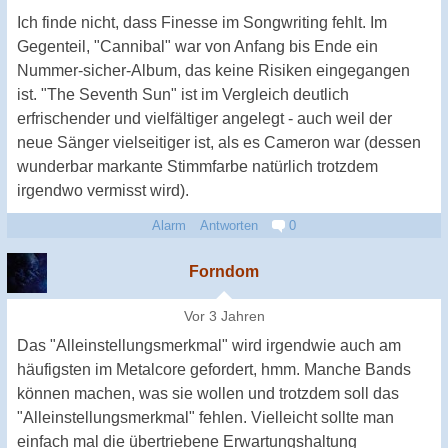
Ich finde nicht, dass Finesse im Songwriting fehlt. Im
Gegenteil, "Cannibal" war von Anfang bis Ende ein
Nummer-sicher-Album, das keine Risiken eingegangen
ist. "The Seventh Sun" ist im Vergleich deutlich
erfrischender und vielfältiger angelegt - auch weil der
neue Sänger vielseitiger ist, als es Cameron war (dessen
wunderbar markante Stimmfarbe natürlich trotzdem
irgendwo vermisst wird).
Alarm
Antworten
0
Forndom
Vor 3 Jahren
Das "Alleinstellungsmerkmal" wird irgendwie auch am
häufigsten im Metalcore gefordert, hmm. Manche Bands
können machen, was sie wollen und trotzdem soll das
"Alleinstellungsmerkmal" fehlen. Vielleicht sollte man
einfach mal die übertriebene Erwartungshaltung