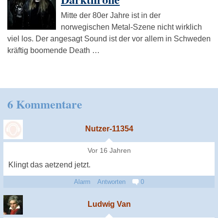
Mitte der 80er Jahre ist in der
norwegischen Metal-Szene nicht wirklich
viel los. Der angesagt Sound ist der vor allem in Schweden
kräftig boomende Death …
6 Kommentare
Nutzer-11354
Vor 16 Jahren
Klingt das aetzend jetzt.
Alarm
Antworten
0
Ludwig Van