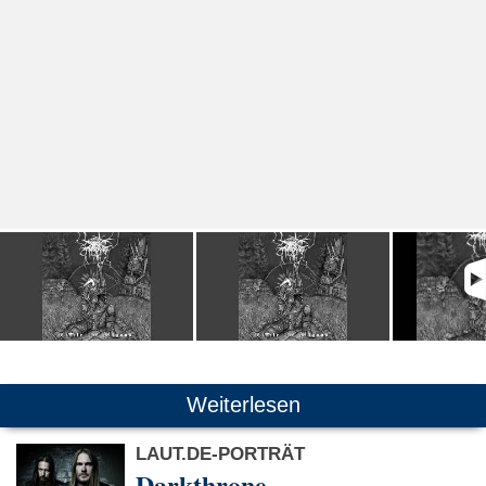
Weiterlesen
LAUT.DE-PORTRÄT
Darkthrone