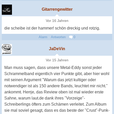
Gitarrengewitter
Vor 16 Jahren
die scheibe ist der hammer! schön dreckig und rotzig.
Alarm
Antworten
0
JaDeVin
Vor 15 Jahren
Man muss sagen, dass unsere Metal-Eddy sonst jeder
Schrammelband eigentlich vier Punkte gibt, aber hier wohl
mit seinen Argument "Warum das jetzt kultiger oder
notwendiger ist als 150 andere Bands, leuchtet mir nicht."
ankommt. Herrje, das Review oben ist mal wieder erste
Sahne, warum laut.de dank ihres "Vorzeige"-
Schreiberlings öfters zum Schämen verleitet. Zum Album
sie mal soviel gesagt, dass es das beste der "Crust"-Punk-