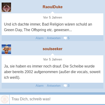
RaoulDuke
Vor 5 Jahren
Und ich dachte immer, Bad Religion wären schuld an
Green Day, The Offspring etc. gewesen...
Alarm
Antworten
5
soulseeker
Vor 5 Jahren
Ja, sie haben es immer noch drauf. Die Scheibe wurde
aber bereits 2002 aufgenommen (außer die vocals, soweit
ich weiß).
Alarm
Antworten
3