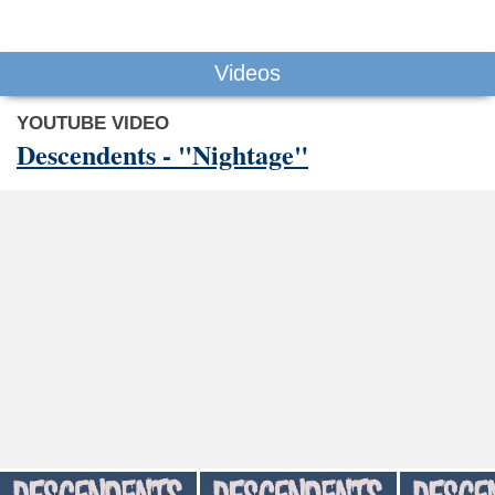
Videos
YOUTUBE VIDEO
Descendents - "Nightage"