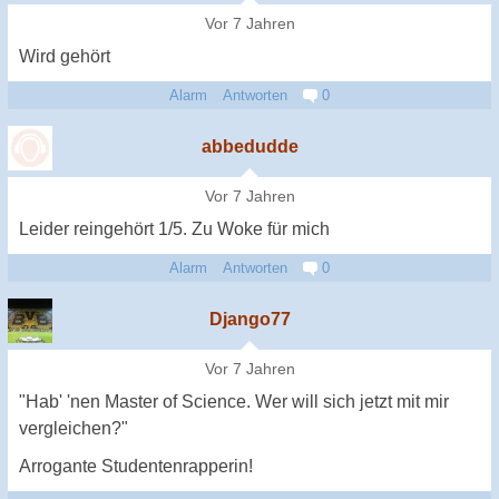
Vor 7 Jahren
Wird gehört
Alarm
Antworten
0
abbedudde
Vor 7 Jahren
Leider reingehört 1/5. Zu Woke für mich
Alarm
Antworten
0
Django77
Vor 7 Jahren
"Hab' 'nen Master of Science. Wer will sich jetzt mit mir
vergleichen?"
Arrogante Studentenrapperin!