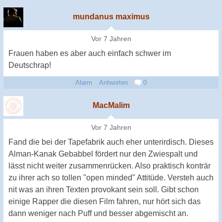
mundanus maximus
Vor 7 Jahren
Frauen haben es aber auch einfach schwer im
Deutschrap!
Alarm
Antworten
0
MacMalim
Vor 7 Jahren
Fand die bei der Tapefabrik auch eher unterirdisch. Dieses
Alman-Kanak Gebabbel fördert nur den Zwiespalt und
lässt nicht weiter zusammenrücken. Also praktisch konträr
zu ihrer ach so tollen "open minded" Attitüde. Versteh auch
nit was an ihren Texten provokant sein soll. Gibt schon
einige Rapper die diesen Film fahren, nur hört sich das
dann weniger nach Puff und besser abgemischt an.