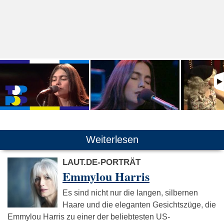
Weiterlesen
LAUT.DE-PORTRÄT
Emmylou Harris
Es sind nicht nur die langen, silbernen
Haare und die eleganten Gesichtszüge, die
Emmylou Harris zu einer der beliebtesten US-