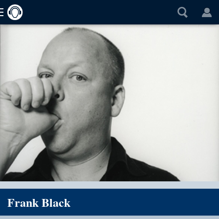
Frank Black