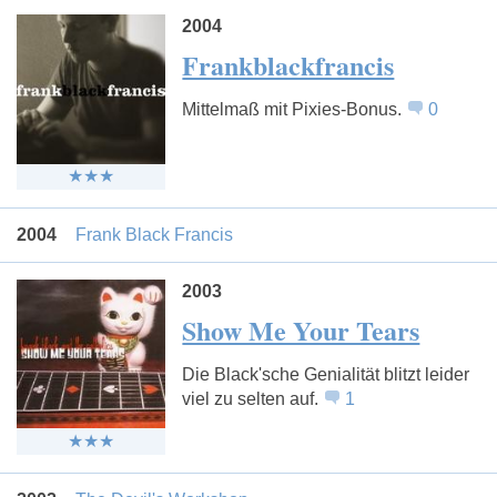
2004
Frankblackfrancis
Mittelmaß mit Pixies-Bonus.
0
2004
Frank Black Francis
2003
Show Me Your Tears
Die Black'sche Genialität blitzt leider
viel zu selten auf.
1