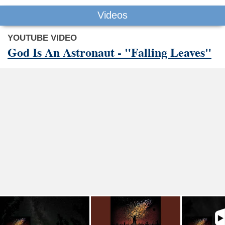
Videos
YOUTUBE VIDEO
God Is An Astronaut - "Falling Leaves"