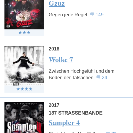
Gzuz
Gegen jede Regel.
149
2018
Wolke 7
Zwischen Hochgefühl und dem
Boden der Tatsachen.
24
2017
187 STRASSENBANDE
Sampler 4