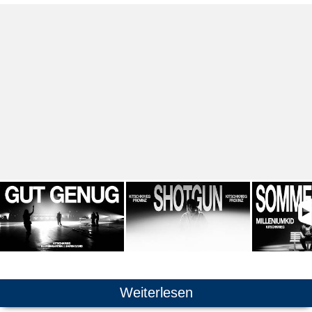
Weiterlesen