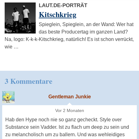
LAUT.DE-PORTRÄT
Kitschkrieg
Spieglein, Spieglein, an der Wand: Wer hat
das beste Producertag im ganzen Land?
Na, logo: K-k-k-Kitschkrieg, natürlich! Es ist schon verrückt,
wie …
3 Kommentare
Gentleman Junkie
Vor 2 Monaten
Hab den Hype noch nie so ganz gecheckt. Style over
Substance sein Vadder. Ist zu flach um deep zu sein und
zu melancholisch um zu ballern. Und was wehleidiges