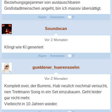
Beziehungsgejammer von austauschbaren
Großstadtmenschen angeht, bin ich massiv übersättigt.
Alarm
Antworten
0
Soundscan
Vor 2 Monaten
Klingt wie KI generiert
Alarm
Antworten
0
gueldener_huerensoehn
Vor 2 Monaten
Komplett over, der Bumms. Hab neulich nochmal versucht,
nen Trettmann Song in ein Set einzubauen. Geht leider
gar nicht mehr.
Vielleicht in 10 Jahren wieder.