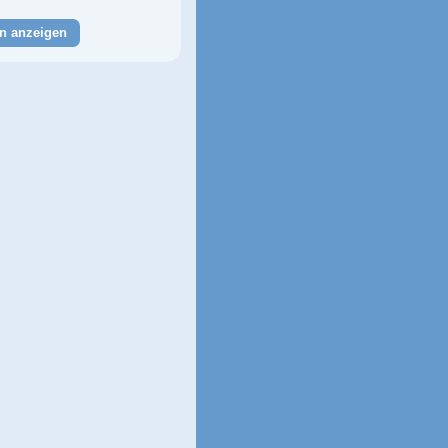
n anzeigen