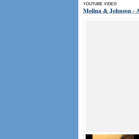
YOUTUBE VIDEO
Molina & Johnson - A