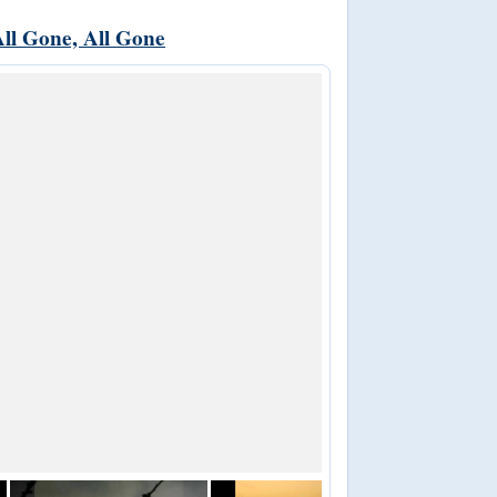
ll Gone, All Gone