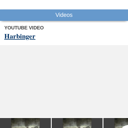
Videos
YOUTUBE VIDEO
Harbinger