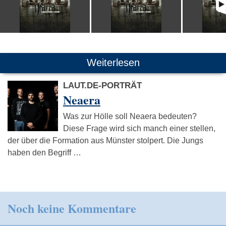
Weiterlesen
LAUT.DE-PORTRÄT
Neaera
Was zur Hölle soll Neaera bedeuten?
Diese Frage wird sich manch einer stellen,
der über die Formation aus Münster stolpert. Die Jungs
haben den Begriff …
Noch keine Kommentare