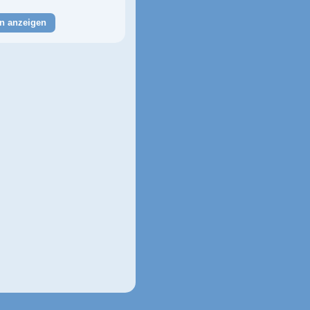
n anzeigen