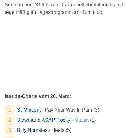
Sonntag um 13 Uhr). Alle Tracks trefft ihr natürlich auch
regelmäßig im Tagesprogramm an. Turn it up!
laut.de-Charts vom 20. März:
St. Vincent
- Pay Your Way In Pain (3)
Slowthai
&
ASAP Rocky
-
Mazza
(1)
Billy Nomates
- Heels (5)