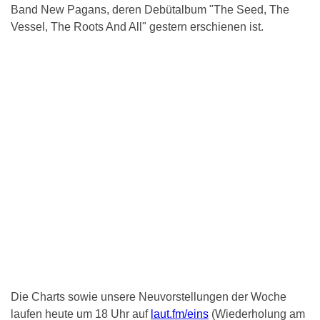
Band New Pagans, deren Debütalbum "The Seed, The
Vessel, The Roots And All" gestern erschienen ist.
Die Charts sowie unsere Neuvorstellungen der Woche
laufen heute um 18 Uhr auf
laut.fm/eins
(Wiederholung am