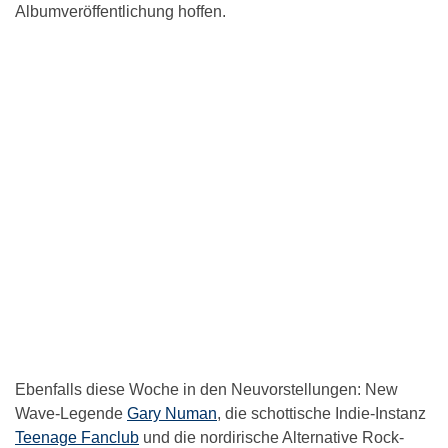
Albumveröffentlichung hoffen.
Ebenfalls diese Woche in den Neuvorstellungen: New
Wave-Legende
Gary Numan
, die schottische Indie-Instanz
Teenage Fanclub
und die nordirische Alternative Rock-