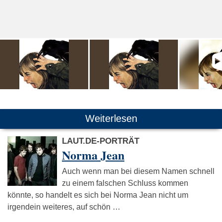
Weiterlesen
LAUT.DE-PORTRÄT
Norma Jean
Auch wenn man bei diesem Namen schnell
zu einem falschen Schluss kommen
könnte, so handelt es sich bei Norma Jean nicht um
irgendein weiteres, auf schön …