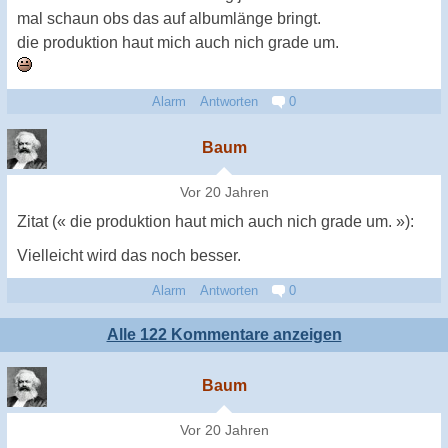
mal schaun obs das auf albumlänge bringt.
die produktion haut mich auch nich grade um.
Alarm
Antworten
0
Baum
Vor 20 Jahren
Zitat (« die produktion haut mich auch nich grade um. »):
Vielleicht wird das noch besser.
Alarm
Antworten
0
Alle 122 Kommentare anzeigen
Baum
Vor 20 Jahren