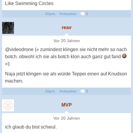
Like Swimming Circles
Alarm
Antworten
0
reav
Vor 20 Jahren
@videodrone (« zumindest klingen sie nicht mehr so nach
botch. obwohl ich sie als botch klon auch ganz gut fand
»):
Naja jetzt klingen sie als würde Teppei einen auf Knudson
machen.
Alarm
Antworten
0
MVP
Vor 20 Jahren
ich glaub du bist schwul.