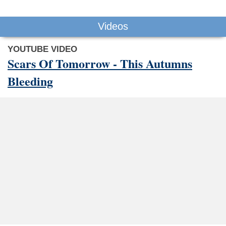
Videos
YOUTUBE VIDEO
Scars Of Tomorrow - This Autumns
Bleeding