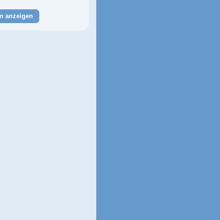
n anzeigen