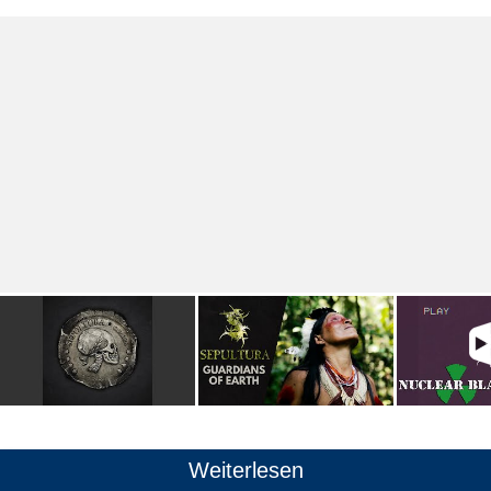
Weiterlesen