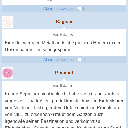
Alarm
Antworten
1
Ragism
Vor 6 Jahren
Eine der wenigen Metalbands, die politisch Hintern in den
Hosen haben. Bin sehr gespannt!
Alarm
Antworten
6
Puschel
Vor 6 Jahren
Kenne Sepultura nicht wirklich, habe sie mir aber anders
vorgestellt - härter! Der produktionstechnische Einheitsbrei
von Nuclear Blast (irgendein Unterschied zur Produktion
von NILE zu erkennen?) raubt dem Ganzen auch
irgendwie seinen Faszination und verkommt zu