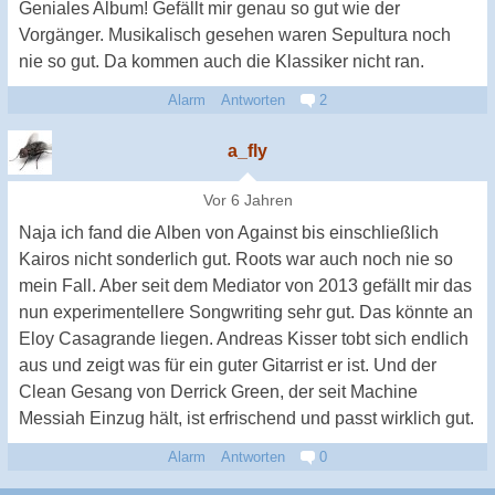
Geniales Album! Gefällt mir genau so gut wie der
Vorgänger. Musikalisch gesehen waren Sepultura noch
nie so gut. Da kommen auch die Klassiker nicht ran.
Alarm
Antworten
2
a_fly
Vor 6 Jahren
Naja ich fand die Alben von Against bis einschließlich
Kairos nicht sonderlich gut. Roots war auch noch nie so
mein Fall. Aber seit dem Mediator von 2013 gefällt mir das
nun experimentellere Songwriting sehr gut. Das könnte an
Eloy Casagrande liegen. Andreas Kisser tobt sich endlich
aus und zeigt was für ein guter Gitarrist er ist. Und der
Clean Gesang von Derrick Green, der seit Machine
Messiah Einzug hält, ist erfrischend und passt wirklich gut.
Alarm
Antworten
0