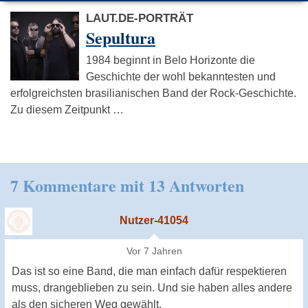
LAUT.DE-PORTRÄT
Sepultura
1984 beginnt in Belo Horizonte die
Geschichte der wohl bekanntesten und
erfolgreichsten brasilianischen Band der Rock-Geschichte.
Zu diesem Zeitpunkt …
7 Kommentare mit 13 Antworten
Nutzer-41054
Vor 7 Jahren
Das ist so eine Band, die man einfach dafür respektieren
muss, drangeblieben zu sein. Und sie haben alles andere
als den sicheren Weg gewählt.