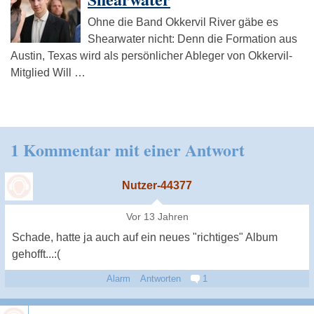
Ohne die Band Okkervil River gäbe es
Shearwater nicht: Denn die Formation aus
Austin, Texas wird als persönlicher Ableger von Okkervil-
Mitglied Will …
1 Kommentar mit einer Antwort
Nutzer-44377
Vor 13 Jahren
Schade, hatte ja auch auf ein neues "richtiges" Album
gehofft...:(
Alarm
Antworten
1