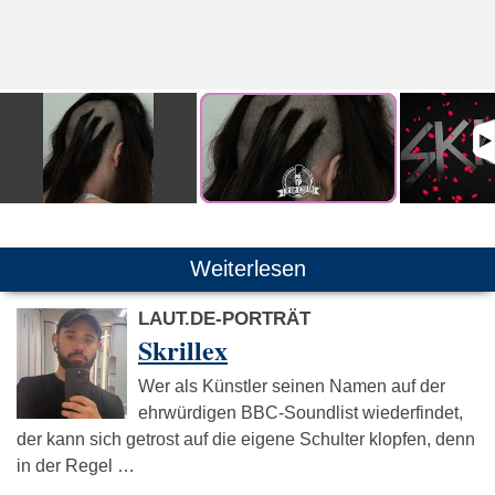
Weiterlesen
LAUT.DE-PORTRÄT
Skrillex
Wer als Künstler seinen Namen auf der
ehrwürdigen BBC-Soundlist wiederfindet,
der kann sich getrost auf die eigene Schulter klopfen, denn
in der Regel …