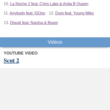
10.
La Noche 2 feat. Chris Lake & Anita B Queen
11.
Anybody feat. ISOxo
12.
Duro feat. Young Miko
13.
Diwali feat. Naisha & Beam
Videos
YOUTUBE VIDEO
Scut 2