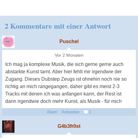
2 Kommentare mit einer Antwort
Puschel
Vor 2 Monaten
Ich mag ja komplexe Musik, die sich gerne gerne auch
abstarkte Kunst tarnt. Aber hier fehlt mir irgendwie der
Zugang. Dieses Dubstep Zeugs ist ohnehin noch nie so
richtig an mich rangegangen, daher gibt es meist 2-3
Tracks mit denen ich was anfangen kann, der Rest ist
dann irgendwie doch mehr Kunst, als Musik - für mich
Alarm
Antworten
1
G4b3fr0st