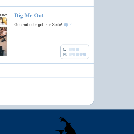
Dig Me Out
Geh mit oder geh zur Seite!
2