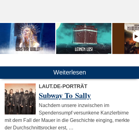
Weiterlesen
LAUT.DE-PORTRÄT
Subway To Sally
Nachdem unsere inzwischen im
Spendensumpf versunkene Kanzlerbirne
mit dem Fall der Mauer in die Geschichte einging, merkte
der Durchschnittsrocker erst, …