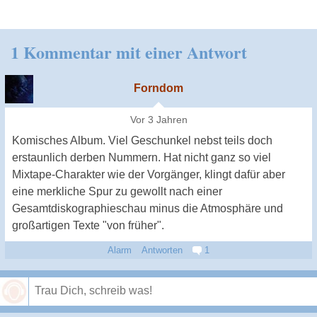
1 Kommentar mit einer Antwort
Forndom
Vor 3 Jahren
Komisches Album. Viel Geschunkel nebst teils doch
erstaunlich derben Nummern. Hat nicht ganz so viel
Mixtape-Charakter wie der Vorgänger, klingt dafür aber
eine merkliche Spur zu gewollt nach einer
Gesamtdiskographieschau minus die Atmosphäre und
großartigen Texte "von früher".
Alarm
Antworten
1