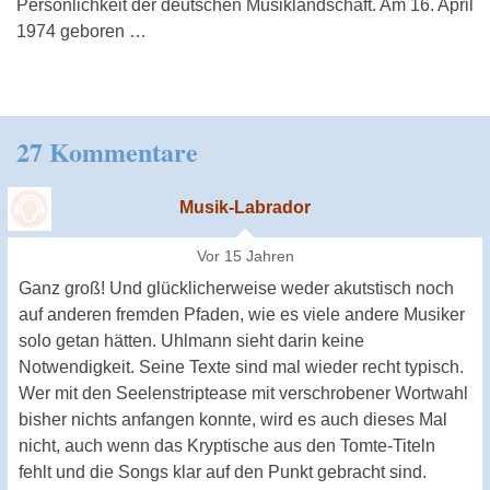
Persönlichkeit der deutschen Musiklandschaft. Am 16. April
1974 geboren …
27 Kommentare
Musik-Labrador
Vor 15 Jahren
Ganz groß! Und glücklicherweise weder akutstisch noch
auf anderen fremden Pfaden, wie es viele andere Musiker
solo getan hätten. Uhlmann sieht darin keine
Notwendigkeit. Seine Texte sind mal wieder recht typisch.
Wer mit den Seelenstriptease mit verschrobener Wortwahl
bisher nichts anfangen konnte, wird es auch dieses Mal
nicht, auch wenn das Kryptische aus den Tomte-Titeln
fehlt und die Songs klar auf den Punkt gebracht sind.