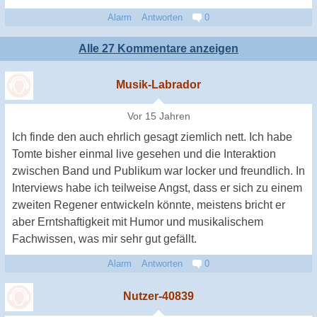
Alarm
Antworten
0
Alle 27 Kommentare anzeigen
Musik-Labrador
Vor 15 Jahren
Ich finde den auch ehrlich gesagt ziemlich nett. Ich habe
Tomte bisher einmal live gesehen und die Interaktion
zwischen Band und Publikum war locker und freundlich. In
Interviews habe ich teilweise Angst, dass er sich zu einem
zweiten Regener entwickeln könnte, meistens bricht er
aber Erntshaftigkeit mit Humor und musikalischem
Fachwissen, was mir sehr gut gefällt.
Alarm
Antworten
0
Nutzer-40839