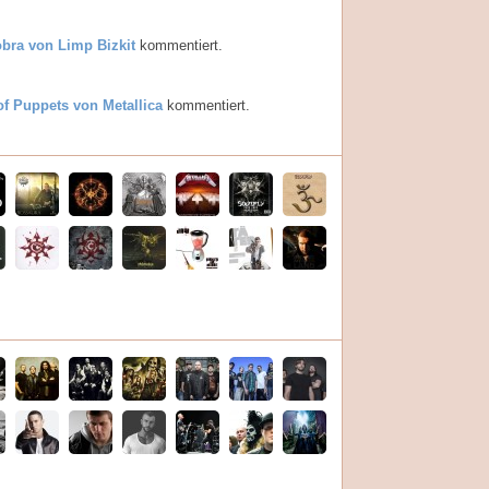
bra von Limp Bizkit
kommentiert.
of Puppets von Metallica
kommentiert.