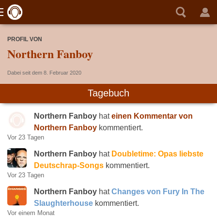
PROFIL VON
Northern Fanboy
Dabei seit dem 8. Februar 2020
Tagebuch
Northern Fanboy
hat
einen Kommentar von
Northern Fanboy
kommentiert.
Vor 23 Tagen
Northern Fanboy
hat
Doubletime: Opas liebste
Deutschrap-Songs
kommentiert.
Vor 23 Tagen
Northern Fanboy
hat
Changes von Fury In The
Slaughterhouse
kommentiert.
Vor einem Monat