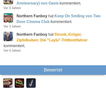
Anniversary) von Oasis
kommentiert.
Vor 3 Jahren
Northern Fanboy
hat
Keep On Smiling von Two
Door Cinema Club
kommentiert.
Vor 3 Jahren
Northern Fanboy
hat
Strunk, Krüger,
Zipfelbuben: Die "Layla"-Trittbrettfahrer
kommentiert.
Vor 4 Jahren
Bewertet