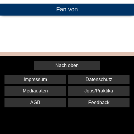
Fan von
Nach oben
Impressum
Datenschutz
Mediadaten
Jobs/Praktika
AGB
Feedback