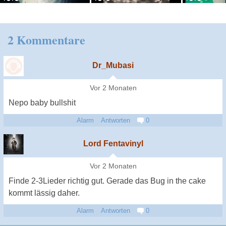
2 Kommentare
Dr_Mubasi
Vor 2 Monaten
Nepo baby bullshit
Alarm
Antworten
0
Lord Fentavinyl
Vor 2 Monaten
Finde 2-3Lieder richtig gut. Gerade das Bug in the cake
kommt lässig daher.
Alarm
Antworten
0